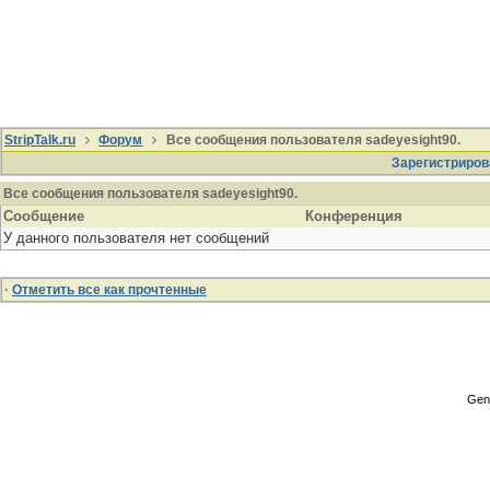
StripTalk.ru
Форум
Все сообщения пользователя sadeyesight90.
Зарегистриров
Все сообщения пользователя sadeyesight90.
Сообщение
Конференция
У данного пользователя нет сообщений
·
Отметить все как прочтенные
Gene