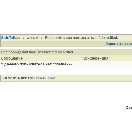
StripTalk.ru
Форум
Все сообщения пользователя faiberolikol.
Зарегистриров
Все сообщения пользователя faiberolikol.
Сообщение
Конференция
У данного пользователя нет сообщений
·
Отметить все как прочтенные
Gene