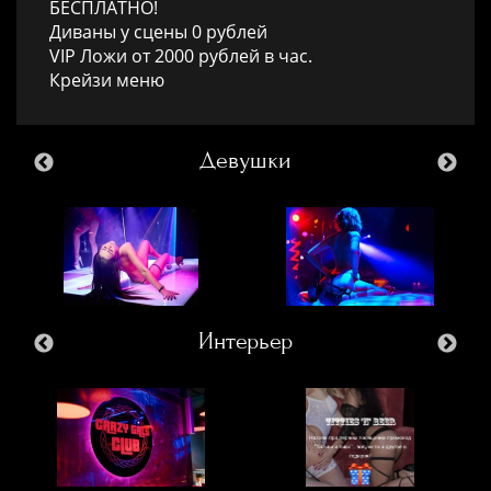
БЕСПЛАТНО!
Диваны у сцены 0 рублей
VIP Ложи от 2000 рублей в час.
Крейзи меню
Девушки
Интерьер