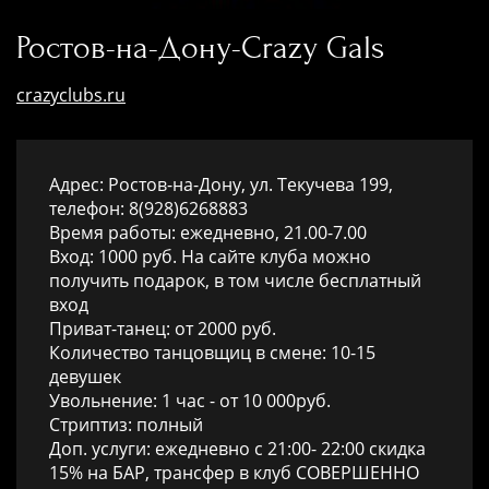
Ростов-на-Дону-Crazy Gals
crazyclubs.ru
Адрес: Ростов-на-Дону, ул. Текучева 199,
телефон: 8(928)
6268883
Время работы: ежедневно, 21.00-7.00
Вход: 1000 руб. На сайте клуба можно
получить подарок, в том числе бесплатный
вход
Приват-танец: от 2000 руб.
Количество танцовщиц в смене: 10-15
девушек
Увольнение: 1 час - от 10 000руб.
Стриптиз: полный
Доп. услуги: ежедневно с 21:00- 22:00 скидка
15% на БАР, трансфер в клуб СОВЕРШЕННО