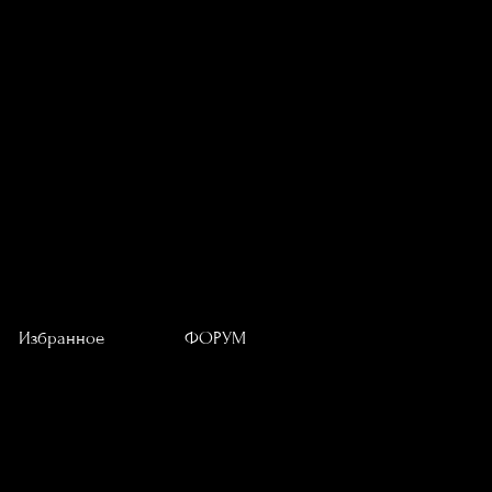
Избранное
ФОРУМ