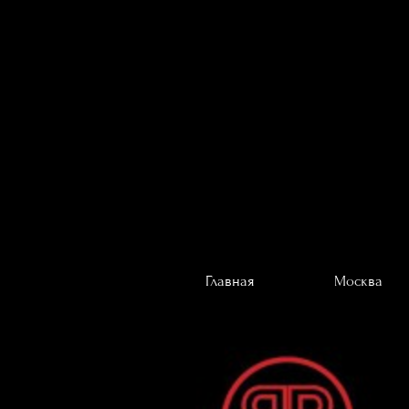
Главная
Москва