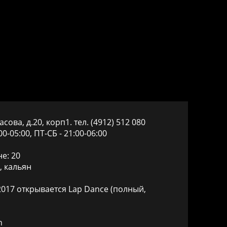
сова, д.20, корп1. тел. (4912) 512 080
0-05:00, ПТ-СБ - 21:00-06:00
е: 20
, кальян
 2017 открывается Lap Dance (полный,
n