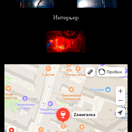
Интерьер