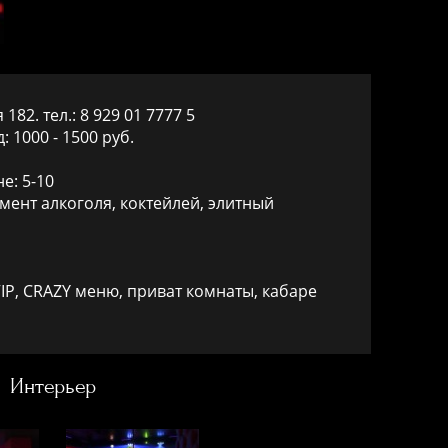
 182. тел.: 8 929 01 7777 5
: 1000 - 1500 руб.
е: 5-10
мент алкоголя, коктейлей, элитный
 VIP, CRAZY меню, приват комнаты, кабаре
Интерьер