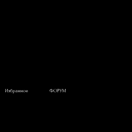
Избранное
ФОРУМ