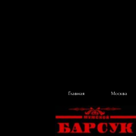
Главная
Москва