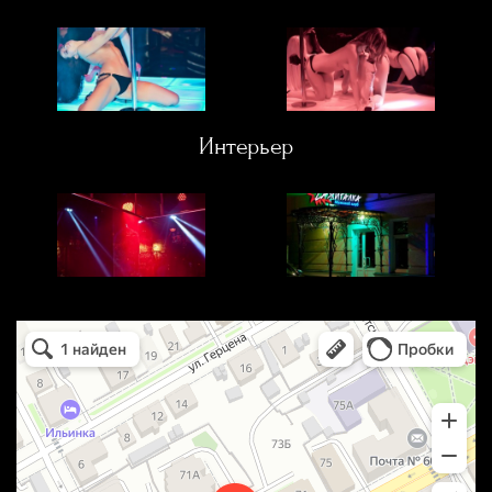
Интерьер