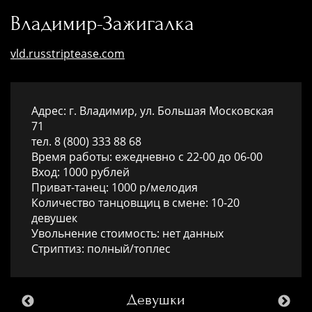
Владимир-Зажигалка
vld.russtriptease.com
Адрес: г. Владимир, ул. Большая Московская
71
тел. 8 (800) 333 88 68
Время работы: ежедневно с 22-00 до 06-00
Вход: 1000 рублей
Приват-танец: 1000 р/мелодия
Количество танцовщиц в смене: 10-20
девушек
Увольнение стоимость: нет данных
Стриптиз: полный/топлес
Девушки