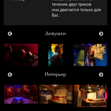
течение двух треков
она двигается только для
Вас.
Девушки
Интерьер