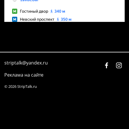
striptalk@yandex.ru
Реклама на сайте
© 2026 StripTalk.ru